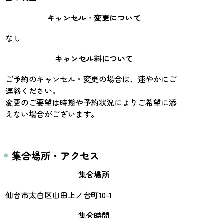
キャンセル・変更について
なし
キャンセル料について
ご予約のキャンセル・変更の場合は、速やかにご
連絡ください。
変更のご要望は時期や予約状況によりご希望に添
えない場合がございます。
集合場所・アクセス
集合場所
仙台市太白区山田上ノ台町10-1
集合時間