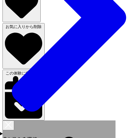
お気に入りから削除
この体験に申し込む