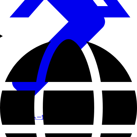
体験プログラム一覧