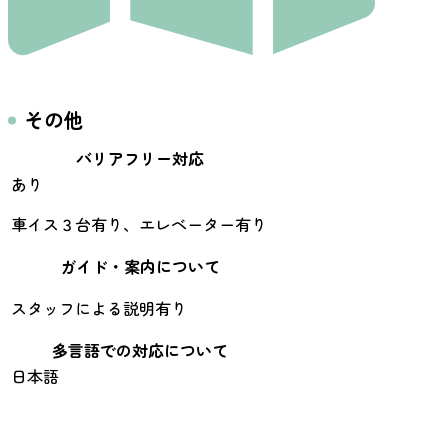
その他
バリアフリー対応
あり
車イス３台有り、エレベーター有り
ガイド・案内について
スタッフによる説明有り
多言語での対応について
日本語