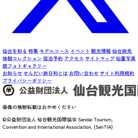
仙台を知る
特集
モデルコース
イベント
観光情報
仙台旅先
体験コレクション
宿泊予約
アクセス
サイトマップ
仙臺写真
館フォトギャラリー
お知らせ
せんだい旅日和とは
お問い合わせ
サイト利用規約
プライバシーポリシー
画像の無断転載はおやめください
©公益財団法人 仙台観光国際協会
Sendai Tourism,
Convention and International Association. (SenTIA)