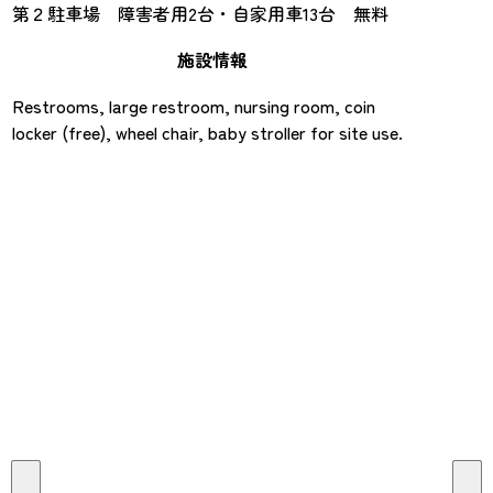
第２駐車場 障害者用2台・自家用車13台 無料
施設情報
Restrooms, large restroom, nursing room, coin
locker (free), wheel chair, baby stroller for site use.