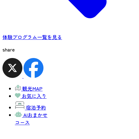
体験プログラム一覧を見る
share
観光MAP
お気に入り
宿泊予約
AIおまかせ
コース