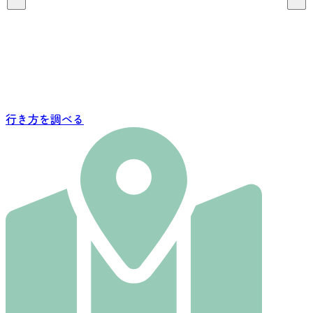
行き方を調べる