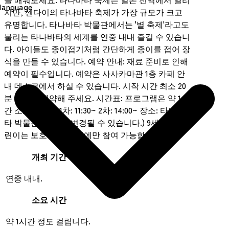
language
지만, 센다이의 타나바타 축제가 가장 규모가 크고
유명합니다. 타나바타 박물관에서는 '별 축제'라고도
불리는 타나바타의 세계를 연중 내내 즐길 수 있습니
다. 아이들도 종이접기처럼 간단하게 종이를 접어 장
식을 만들 수 있습니다. 예약 안내: 재료 준비로 인해
예약이 필수입니다. 예약은 사사카마관 1층 카페 안
내 데스크에서 하실 수 있습니다. 시작 시간 최소 20
분 전까지 예약해 주세요. 시간표: 프로그램은 약 1시
간 소요됩니다. 1차: 11:30~ 2차: 14:00~ 장소: 타나바
타 박물관 (장소는 변경될 수 있습니다.) 9세 미만 어
린이는 보호자 동반 시에만 참여 가능합니다.
개최 기간
연중 내내.
소요 시간
약 1시간 정도 걸립니다.