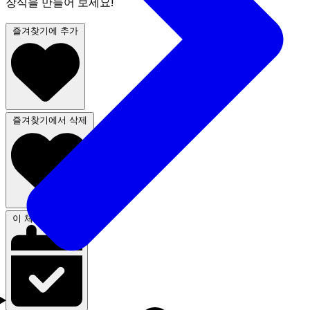
장식을 만들어 보세요!
즐겨찾기에 추가
즐겨찾기에서 삭제
이 체험 신청하기