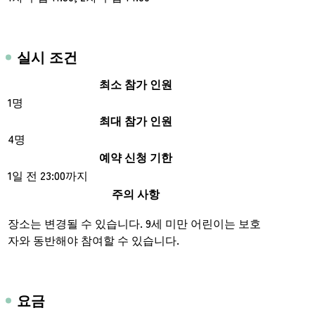
실시 조건
최소 참가 인원
1명
최대 참가 인원
4명
예약 신청 기한
1일 전 23:00까지
주의 사항
장소는 변경될 수 있습니다. 9세 미만 어린이는 보호
자와 동반해야 참여할 수 있습니다.
요금