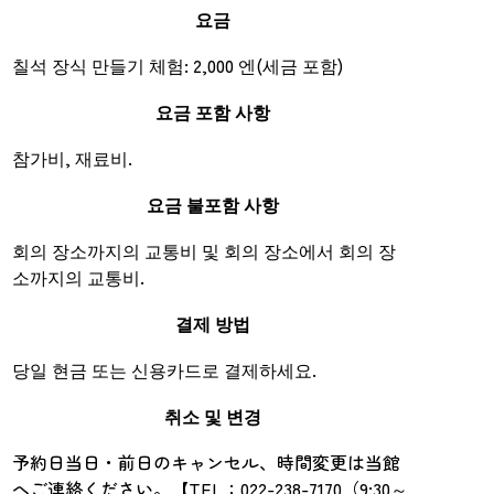
요금
칠석 장식 만들기 체험: 2,000 엔(세금 포함)
요금 포함 사항
참가비, 재료비.
요금 불포함 사항
회의 장소까지의 교통비 및 회의 장소에서 회의 장
소까지의 교통비.
결제 방법
당일 현금 또는 신용카드로 결제하세요.
취소 및 변경
予約日当日・前日のキャンセル、時間変更は当館
へご連絡ください。【TEL：022-238-7170（9:30～