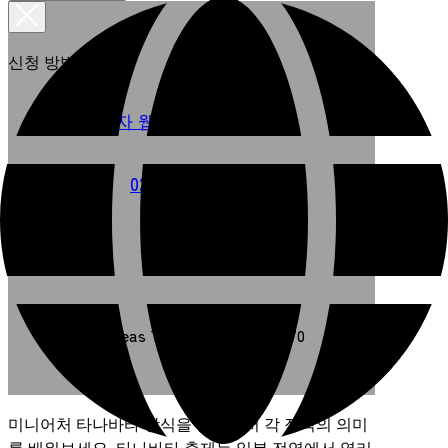
신청 방법 선택
사업자 웹사이트에서 신청
022-238-7170
전화로 신청
Overseas TEL +81-22-238-7170
미니어처 타나바타 장식을 만들면서 각 장식의 의미
를 배워보세요. 타나바타 축제는 일본 전역에서 열리