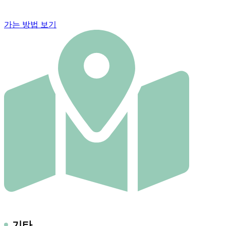
가는 방법 보기
기타