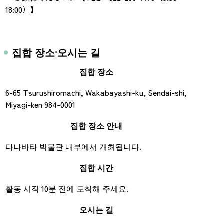
18:00）】
집합 장소·오시는 길
집합 장소
6-65 Tsurushiromachi, Wakabayashi-ku, Sendai-shi,
Miyagi-ken 984-0001
집합 장소 안내
다나바타 박물관 내부에서 개최됩니다.
집합 시간
활동 시작 10분 전에 도착해 주세요.
오시는 길