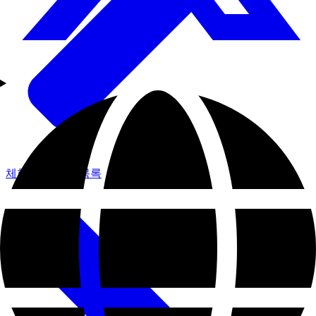
체험 프로그램 목록