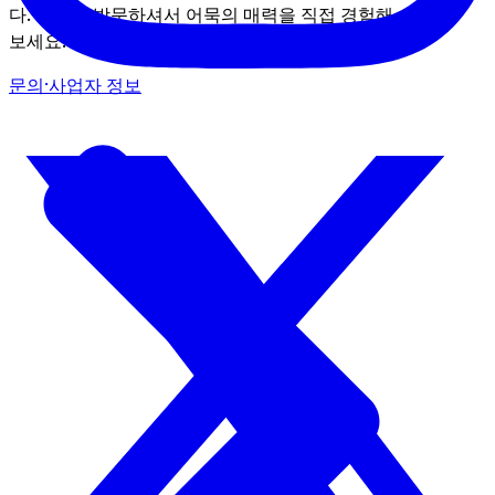
다. 저희를 방문하셔서 어묵의 매력을 직접 경험해
보세요!
문의·사업자 정보