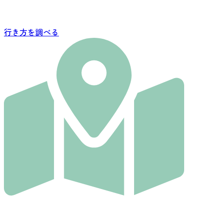
行き方を調べる