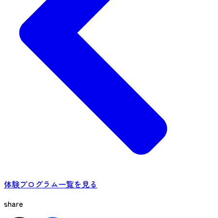
体験プログラム一覧を見る
share