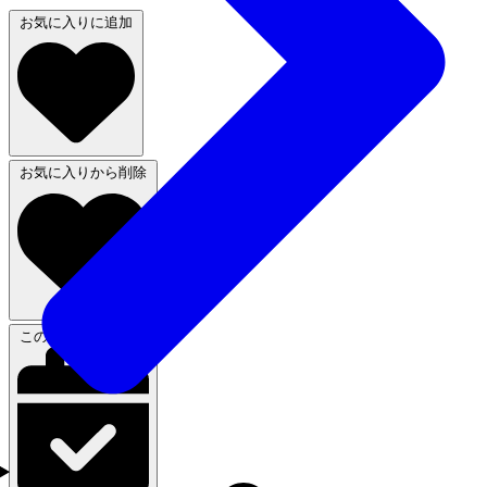
お気に入りに追加
お気に入りから削除
この体験に申し込む