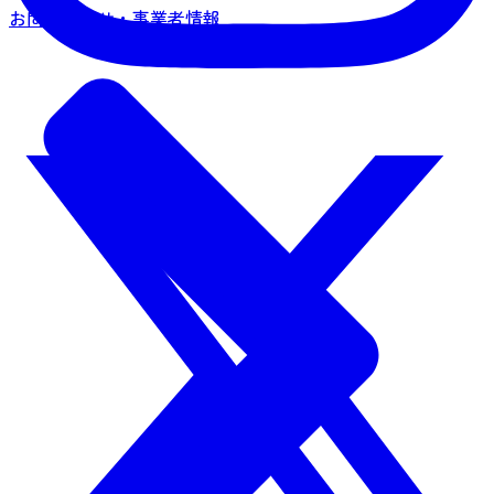
お問い合わせ・事業者情報