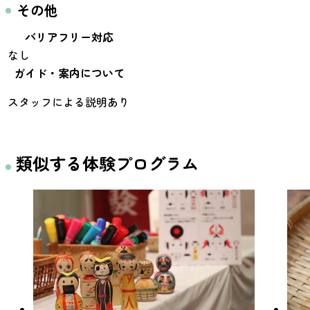
その他
バリアフリー対応
なし
ガイド・案内について
スタッフによる説明あり
類似する体験プログラム