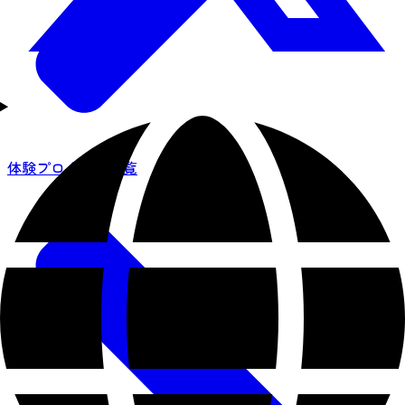
体験プログラム一覧