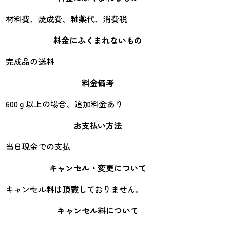
材料費、焼成費、釉薬代、消費税
料金にふくまれないもの
完成品の送料
料金備考
600ｇ以上の場合、追加料金あり
お支払い方法
当日現金での支払
キャンセル・変更について
キャンセル料は頂戴しておりません。
キャンセル料について