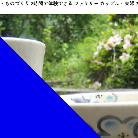
・ものづくり
2時間で体験できる
ファミリー
カップル・夫婦