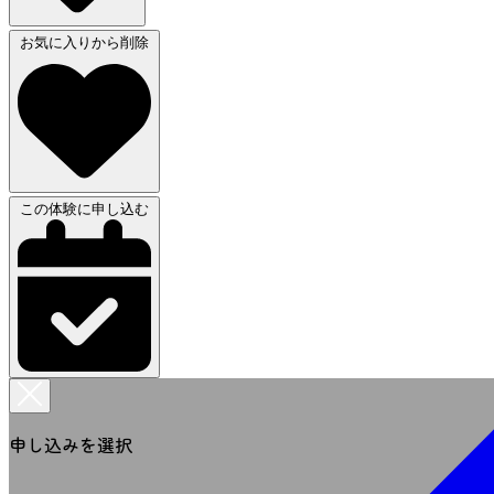
お気に入りから削除
この体験に申し込む
申し込みを選択