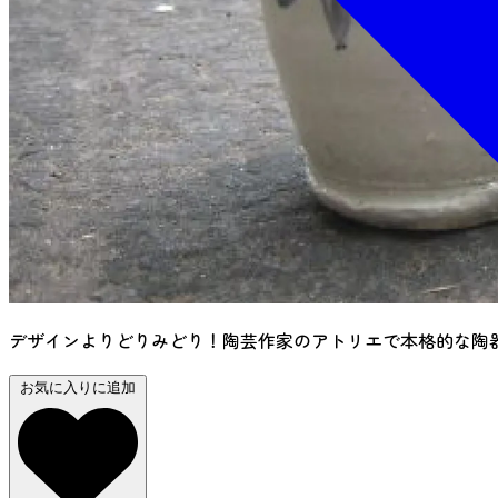
デザインよりどりみどり！陶芸作家のアトリエで本格的な陶
お気に入りに追加