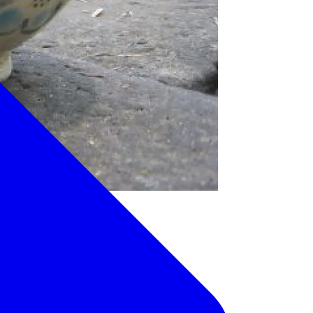
ていただきます。