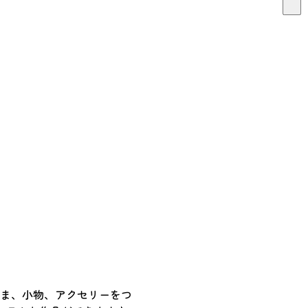
さま、小物、アクセリーをつ