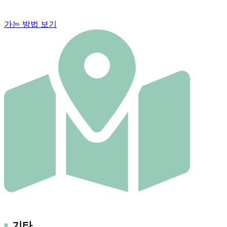
가는 방법 보기
기타