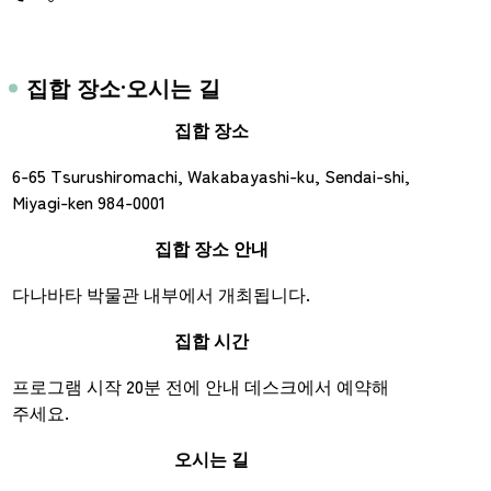
집합 장소·오시는 길
집합 장소
6-65 Tsurushiromachi, Wakabayashi-ku, Sendai-shi,
Miyagi-ken 984-0001
집합 장소 안내
다나바타 박물관 내부에서 개최됩니다.
집합 시간
프로그램 시작 20분 전에 안내 데스크에서 예약해
주세요.
오시는 길