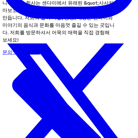
니다. 저희 회사는 센다이에서 유래된 &quot;사사카
마보코(대나무 잎 모양의 어묵)&quot;를 전문으로
만듭니다. 저희의 놀이 시설, 공장, 매장은 센다이와
미야기의 음식과 문화를 마음껏 즐길 수 있는 곳입니
다. 저희를 방문하셔서 어묵의 매력을 직접 경험해
보세요!
문의·사업자 정보