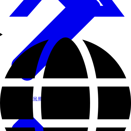
체험 프로그램 목록