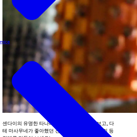
mice
센다이의 유명한 타나바타 축제에 대해 알아보고, 다
테 마사무네가 좋아했던 전통 와시 종이로 나만의 등