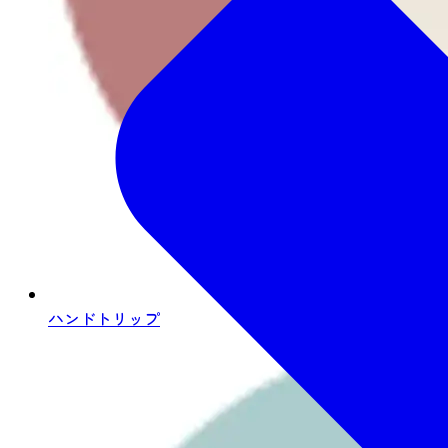
ハンドトリップ