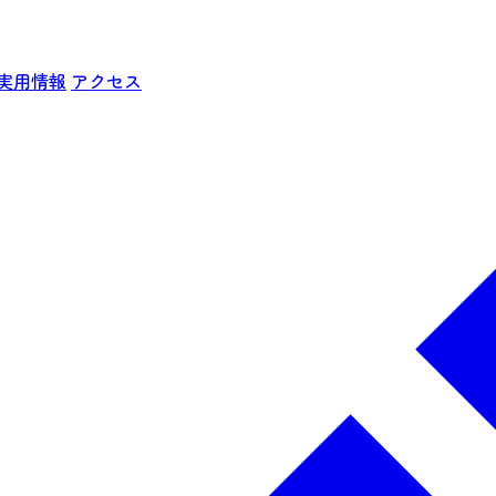
実用情報
アクセス