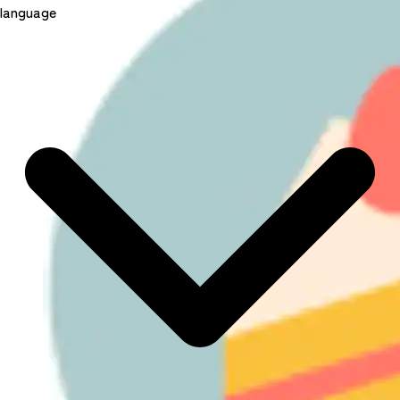
language