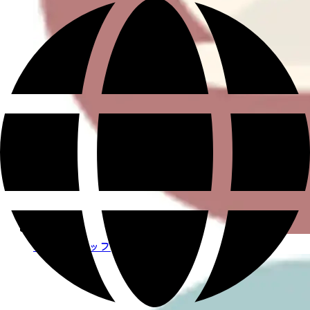
ハンドトリップ