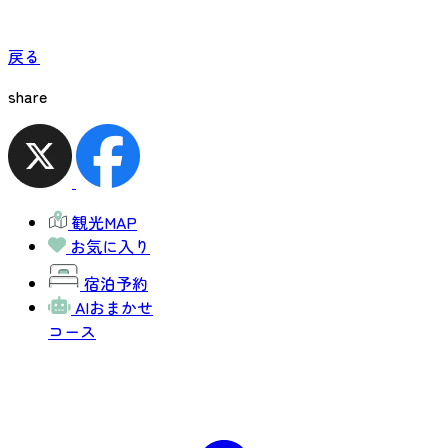
戻る
share
観光MAP
お気に入り
宿泊予約
AIおまかせ
コース