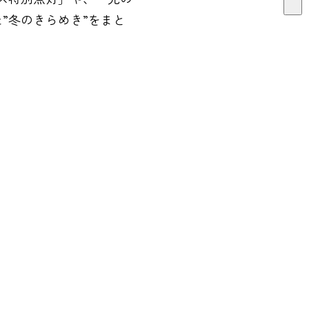
”冬のきらめき”をまと