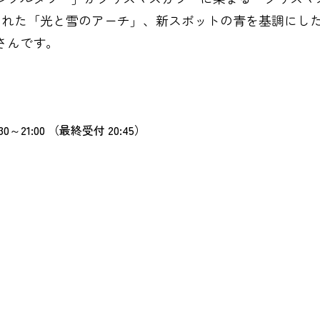
られた「光と雪のアーチ」、新スポットの青を基調にした
さんです。
0～21:00 （最終受付 20:45）