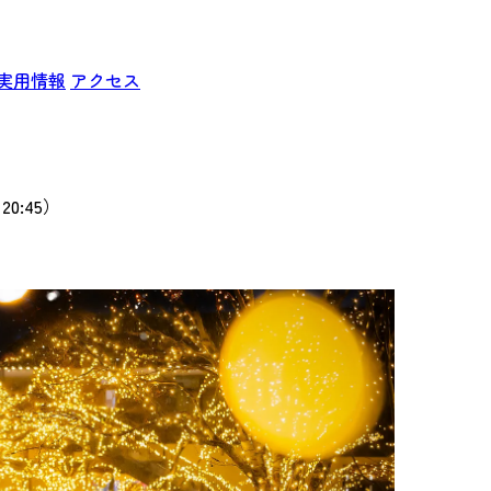
実用情報
アクセス
20:45）