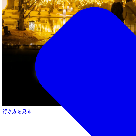
行き方を見る