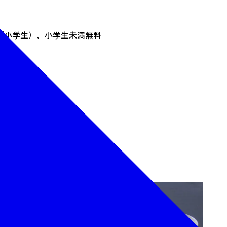
0円（小学生）、小学生未満無料