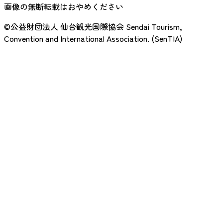
画像の無断転載はおやめください
©公益財団法人 仙台観光国際協会
Sendai Tourism,
Convention and International Association. (SenTIA)