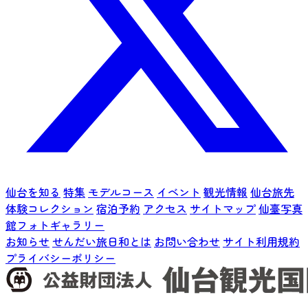
仙台を知る
特集
モデルコース
イベント
観光情報
仙台旅先
体験コレクション
宿泊予約
アクセス
サイトマップ
仙臺写真
館フォトギャラリー
お知らせ
せんだい旅日和とは
お問い合わせ
サイト利用規約
プライバシーポリシー