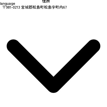
住所
language
〒981-0213 宮城郡松島町松島字町内67