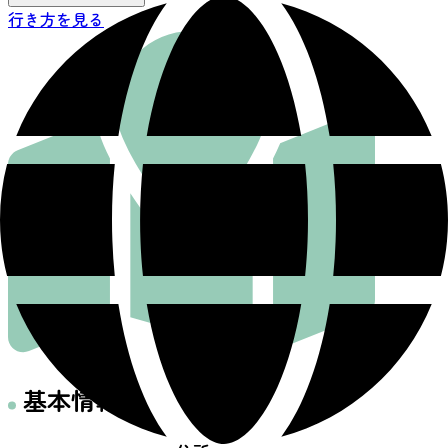
行き方を見る
基本情報