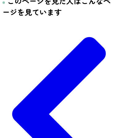
このページを見た人はこんなペ
ージを見ています