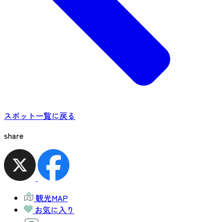
スポット一覧に戻る
share
観光MAP
お気に入り