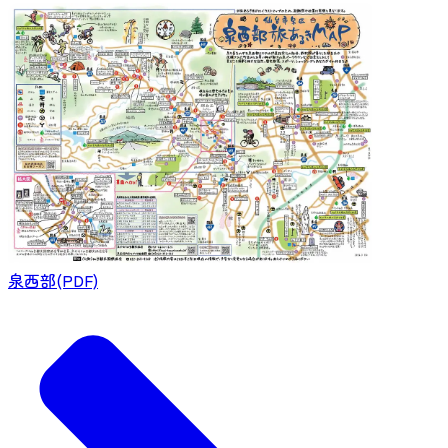
泉西部(PDF)