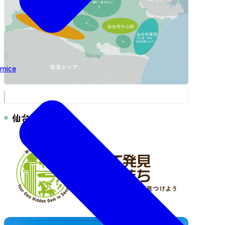
mice
仙台市中心部