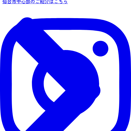
仙台市中心部のご紹介はこちら