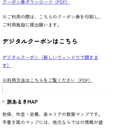
クーポン券ダウンロード（PDF）
※ご利用の際は、こちらのクーポン券を印刷し、
ご利用施設に提出願います。
デジタルクーポンはこちら
デジタルクーポン（新しいウィンドウで開きま
す）
※利用方法はこちらをご覧ください（PDF）
旅あるきMAP
秋保、作並・定義、泉エリアの散策マップです。
手書き風のマップには、地元ならではの情報が盛