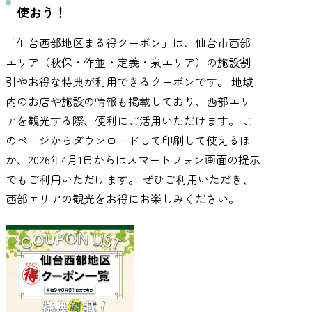
使おう！
「仙台西部地区まる得クーポン」は、仙台市西部
エリア（秋保・作並・定義・泉エリア）の施設割
引やお得な特典が利用できるクーポンです。 地域
内のお店や施設の情報も掲載しており、西部エリ
アを観光する際、便利にご活用いただけます。 こ
のページからダウンロードして印刷して使えるほ
か、2026年4月1日からはスマートフォン画面の提示
でもご利用いただけます。 ぜひご利用いただき、
西部エリアの観光をお得にお楽しみください。