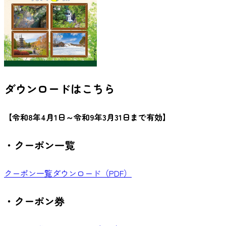
ダウンロードはこちら
【令和8年4月1日～令和9年3月31日まで有効】
・クーポン一覧
クーポン一覧ダウンロード（PDF）
・クーポン券