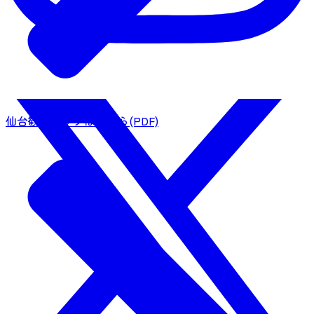
仙台観光マップはこちら(PDF)