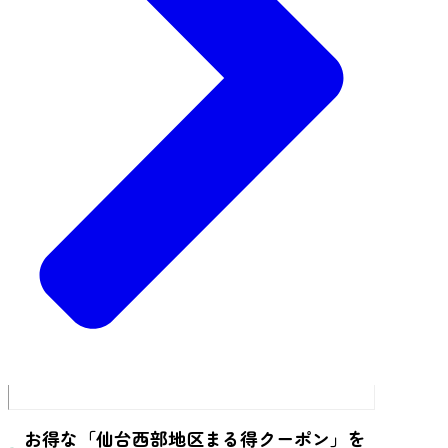
お得な「仙台西部地区まる得クーポン」を