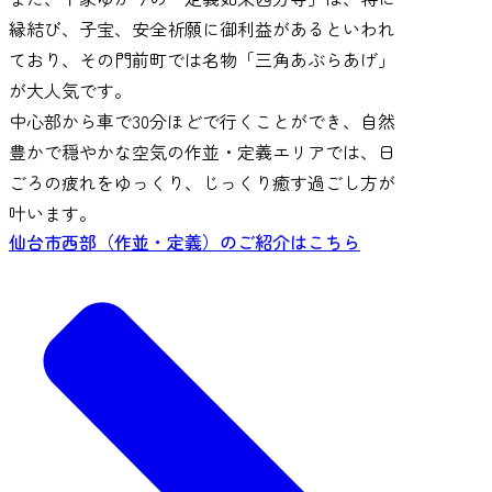
縁結び、子宝、安全祈願に御利益があるといわれ
ており、その門前町では名物「三角あぶらあげ」
が大人気です。
中心部から車で30分ほどで行くことができ、自然
豊かで穏やかな空気の作並・定義エリアでは、日
ごろの疲れをゆっくり、じっくり癒す過ごし方が
叶います。
仙台市西部（作並・定義）のご紹介はこちら