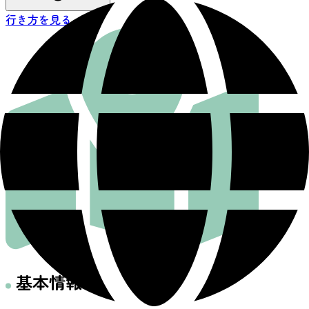
行き方を見る
基本情報