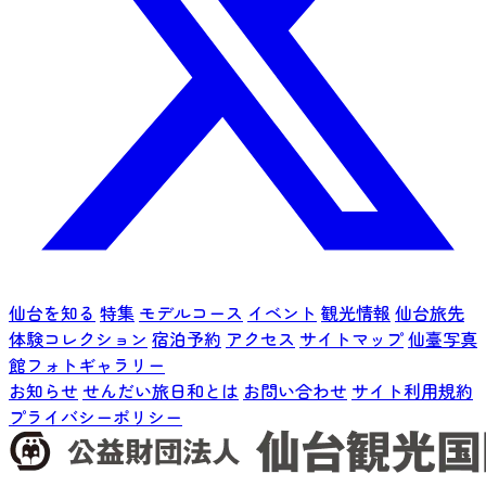
仙台を知る
特集
モデルコース
イベント
観光情報
仙台旅先
体験コレクション
宿泊予約
アクセス
サイトマップ
仙臺写真
館フォトギャラリー
お知らせ
せんだい旅日和とは
お問い合わせ
サイト利用規約
プライバシーポリシー