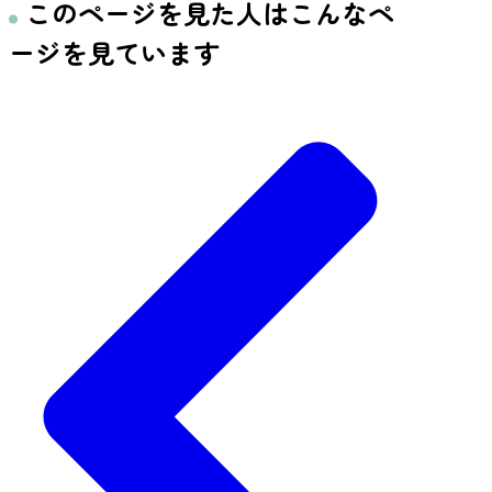
このページを見た人はこんなペ
ージを見ています