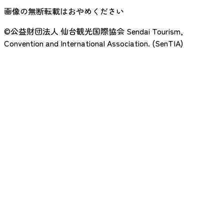
画像の無断転載はおやめください
©公益財団法人 仙台観光国際協会
Sendai Tourism,
Convention and International Association. (SenTIA)