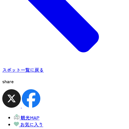
スポット一覧に戻る
share
観光MAP
お気に入り