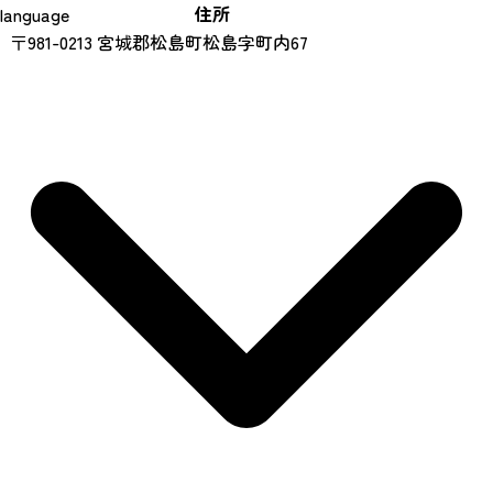
住所
language
〒981-0213 宮城郡松島町松島字町内67