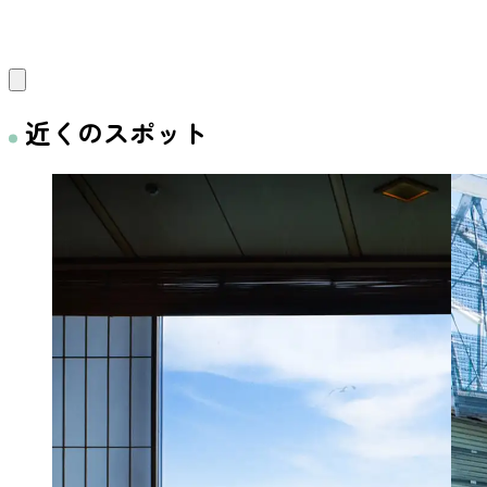
近くのスポット