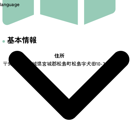
language
基本情報
住所
〒981-0213 宮城県宮城郡松島町松島字犬田10-76