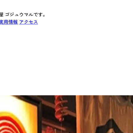
酒屋 ゴジュウマルです。
実用情報
アクセス