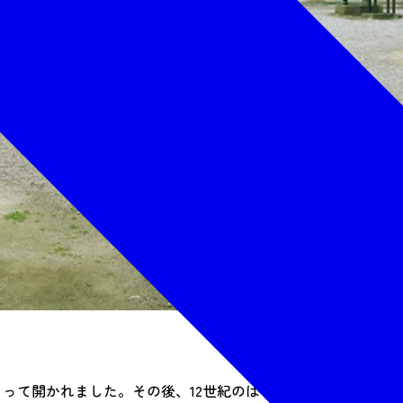
によって開かれました。その後、12世紀のはじめに奥州藤原氏初