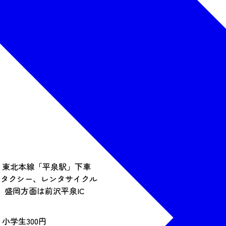
、東北本線「平泉駅」下車
、タクシー、レンタサイクル
、盛岡方面は前沢平泉IC
 小学生300円