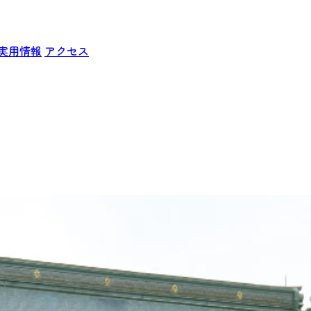
実用情報
アクセス