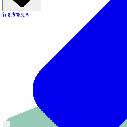
行き方を見る