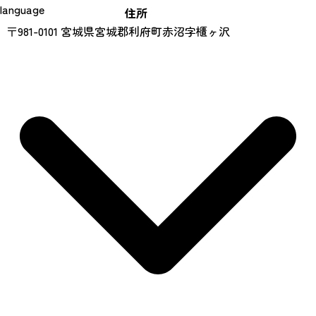
language
住所
〒981-0101 宮城県宮城郡利府町赤沼字櫃ヶ沢