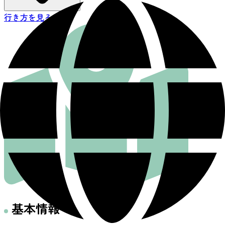
行き方を見る
基本情報