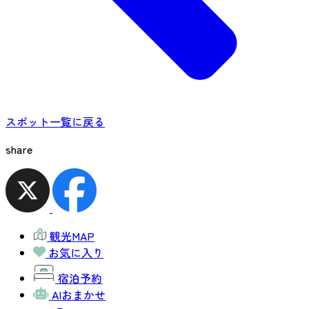
スポット一覧に戻る
share
観光MAP
お気に入り
宿泊予約
AIおまかせ