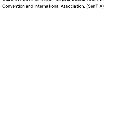
Convention and International Association. (SenTIA)