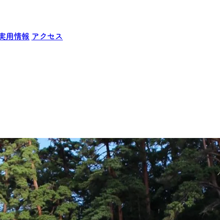
実用情報
アクセス