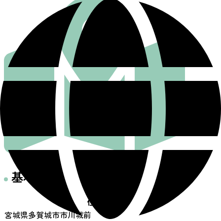
基本情報
住所
宮城県多賀城市市川城前