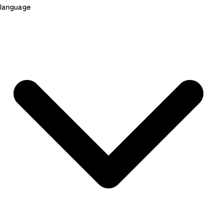
language