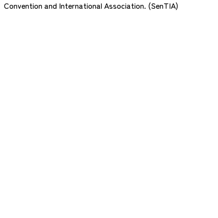
Convention and International Association. (SenTIA)