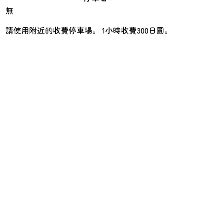
無
請使用附近的收費停車場。 1小時收費300日圓。