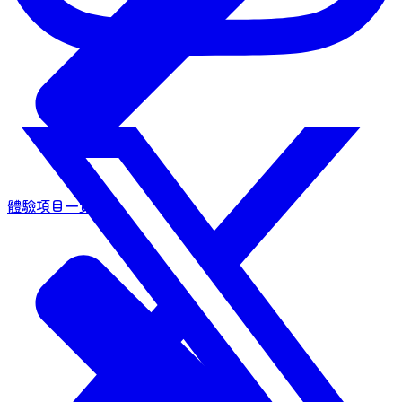
體驗項目一覽