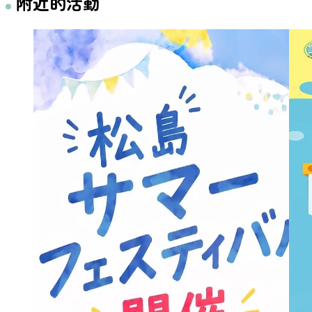
附近的活動