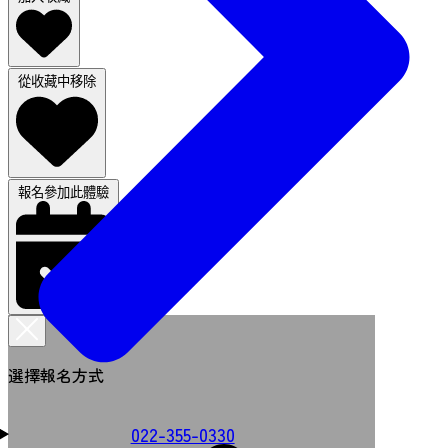
從收藏中移除
報名參加此體驗
選擇報名方式
022-355-0330