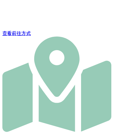
查看前往方式