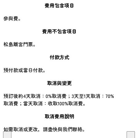
費用包含項目
參與費。
費用不包含項目
松島離宮門票。
付款方式
預付款或當日付款。
取消與變更
預訂後約4天取消：0%取消費；3天至1天取消：70%
取消費；當天取消：收取100%取消費。
取消費用說明
如需取消或更改，請盡快與我們聯絡。