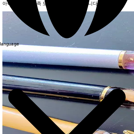
아이들, 커플, 가족 모두에게 쉽고 간편합니다!
language