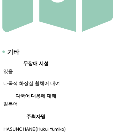
기타
무장애 시설
있음
다목적 화장실 휠체어 대여
다국어 대응에 대해
일본어
주최자명
HASUNOHANE(Hukui Yumiko)