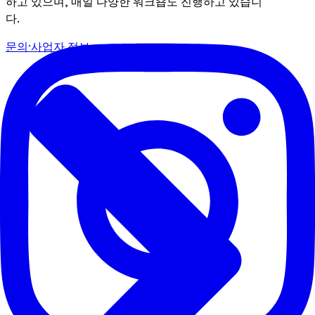
하고 있으며, 매일 다양한 워크숍도 진행하고 있습니
다.
문의·사업자 정보