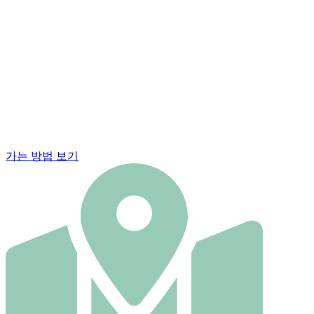
가는 방법 보기