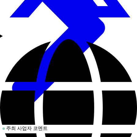
주최 사업자 코멘트