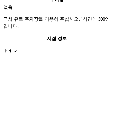
없음
근처 유료 주차장을 이용해 주십시오. 1시간에 300엔
입니다.
시설 정보
トイレ