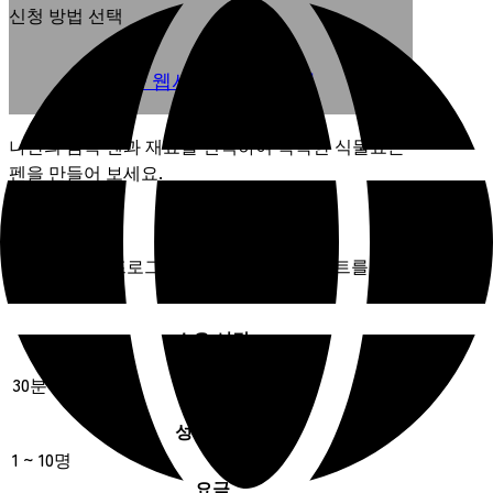
신청 방법 선택
사업자 웹사이트에서 신청
나만의 금속 펜과 재료를 선택하여 독특한 식물표본
펜을 만들어 보세요.
개최 기간
자세한 체험 프로그램 일정은 공식 웹사이트를 참조
해 주세요.
소요 시간
30분~1시간
성립 인원
1 ~ 10명
요금