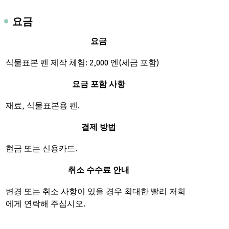
요금
요금
식물표본 펜 제작 체험: 2,000 엔(세금 포함)
요금 포함 사항
재료, 식물표본용 펜.
결제 방법
현금 또는 신용카드.
취소 수수료 안내
변경 또는 취소 사항이 있을 경우 최대한 빨리 저희
에게 연락해 주십시오.