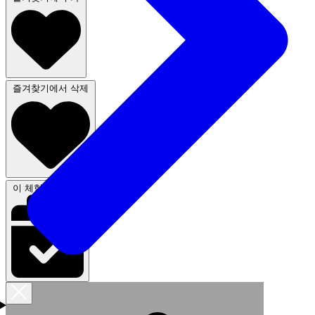
즐겨찾기에서 삭제
이 체험 신청하기