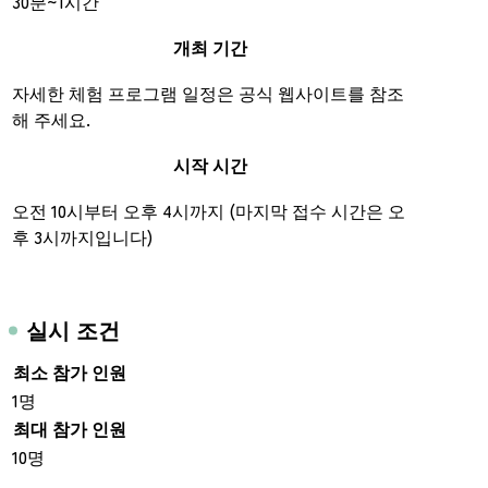
30분~1시간
개최 기간
자세한 체험 프로그램 일정은 공식 웹사이트를 참조
해 주세요.
시작 시간
오전 10시부터 오후 4시까지 (마지막 접수 시간은 오
후 3시까지입니다)
실시 조건
최소 참가 인원
1명
최대 참가 인원
10명