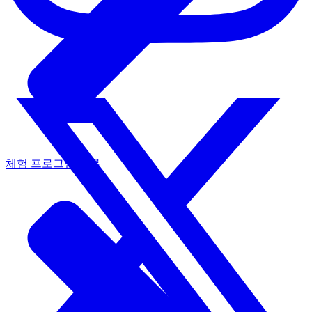
체험 프로그램 목록