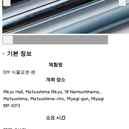
기본 정보
체험명
DIY 식물표본 펜
개최 장소
Rikyu Hall, Matsushima Rikyu, 18 Namiuchihama,
Matsushima, Matsushima-cho, Miyagi-gun, Miyagi
981-0213
소요 시간