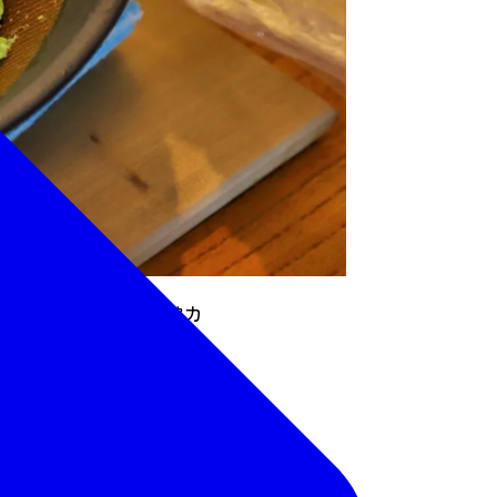
いただけます。親子で協力