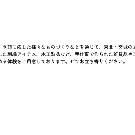
、季節に応じた様々なものづくりなどを通じて、東北・宮城の
した刺繍アイテム、木工製品など、手仕事で作られた雑貨品や
める体験をご用意しております。ぜひお立ち寄りください。