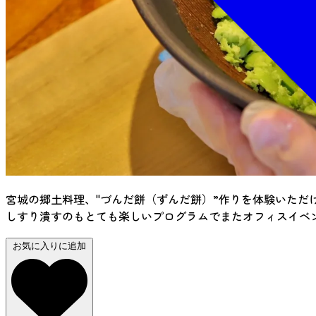
宮城の郷土料理、"づんだ餅（ずんだ餅）”作りを体験いた
しすり潰すのもとても楽しいプログラムでまたオフィスイベ
お気に入りに追加