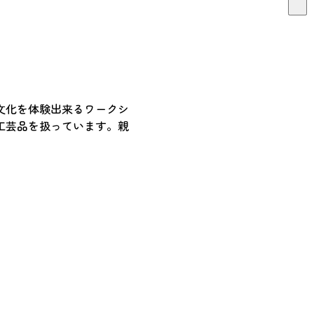
文化を体験出来るワークシ
工芸品を扱っています。親