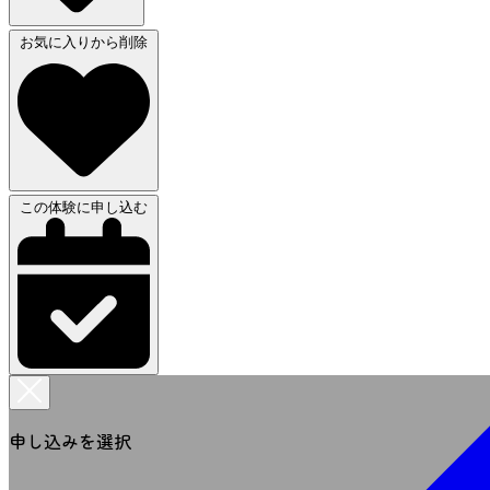
お気に入りから削除
この体験に申し込む
申し込みを選択