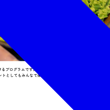
だけるプログラムです。小さいお子様でも安心してお召し上がり
ントとしてもみんなで楽しめます。