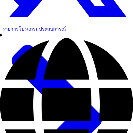
รายการโปรแกรมประสบการณ์