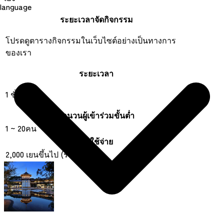
language
ระยะเวลาจัดกิจกรรม
โปรดดูตารางกิจกรรมในเว็บไซต์อย่างเป็นทางการ
ของเรา
ระยะเวลา
1 ชั่วโมง
จำนวนผู้เข้าร่วมขั้นต่ำ
1 ~ 20คน
ค่าใช้จ่าย
2,000 เยนขึ้นไป (รวมภาษี)