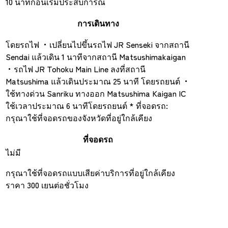
10 นาทีก่อนเริ่มประสบการณ์
การเดินทาง
โดยรถไฟ ・เปลี่ยนไปขึ้นรถไฟ JR Senseki จากสถานี
Sendai แล้วเดิน 1 นาทีจากสถานี Matsushimakaigan
・รถไฟ JR Tohoku Main Line ลงที่สถานี
Matsushima แล้วเดินประมาณ 25 นาที โดยรถยนต์ ・
ใช้ทางด่วน Sanriku ทางออก Matsushima Kaigan IC
ใช้เวลาประมาณ 6 นาทีโดยรถยนต์ * ที่จอดรถ:
กรุณาใช้ที่จอดรถของจังหวัดที่อยู่ใกล้เคียง
ที่จอดรถ
ไม่มี
กรุณาใช้ที่จอดรถแบบเสียค่าบริการที่อยู่ใกล้เคียง
ราคา 300 เยนต่อชั่วโมง