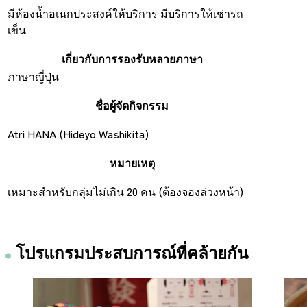
มีห้องน้ำอเนกประสงค์ให้บริการ มีบริการให้เช่ารถ
เข็น
เกี่ยวกับการรองรับหลายภาษา
ภาษาญี่ปุ่น
ชื่อผู้จัดกิจกรรม
Atri HANA (Hideyo Washikita)
หมายเหตุ
เหมาะสำหรับกลุ่มไม่เกิน 20 คน (ต้องจองล่วงหน้า)
โปรแกรมประสบการณ์ที่คล้ายกัน