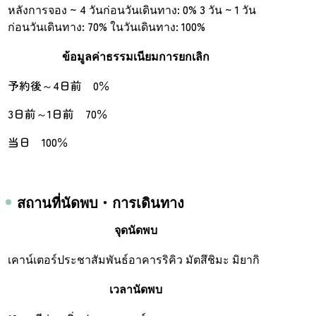
หลังการจอง ~ 4 วันก่อนวันเดินทาง: 0% 3 วัน ~ 1 วัน
ก่อนวันเดินทาง: 70% ในวันเดินทาง: 100%
ข้อมูลค่าธรรมเนียมการยกเลิก
予約後～4日前 0％
3日前～1日前 70％
当日 100％
สถานที่นัดพบ・การเดินทาง
จุดนัดพบ
เคาน์เตอร์ประชาสัมพันธ์อาคารริคิว มัตสึชิมะ มิยากิ
เวลานัดพบ