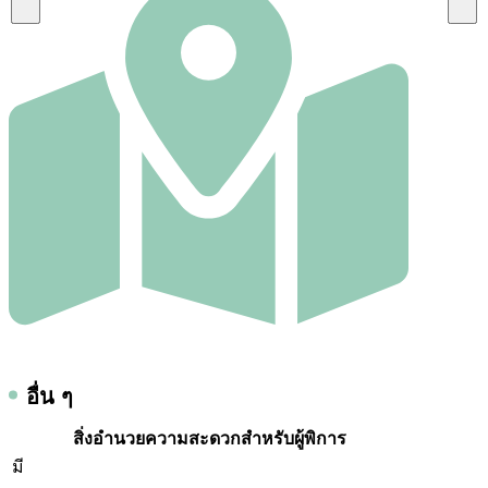
อื่น ๆ
สิ่งอำนวยความสะดวกสำหรับผู้พิการ
มี