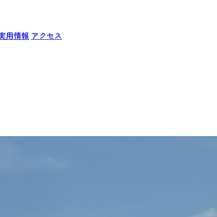
実用情報
アクセス