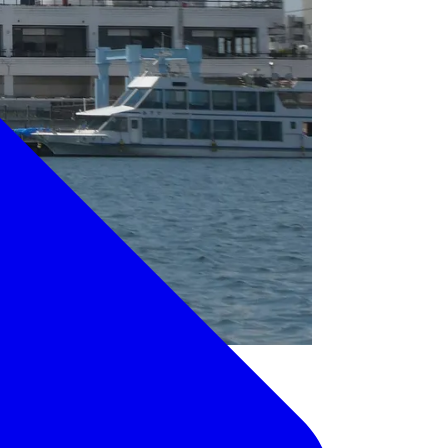
などの飲食店の他、ちびっ