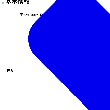
基本情報
〒985-0016 宮城県塩竈市港町1丁目4-1
住所