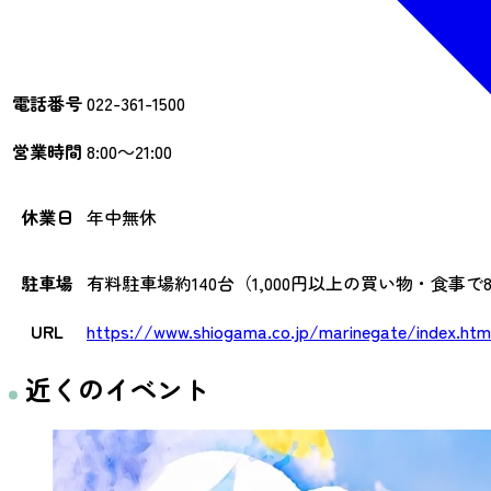
電話番号
022-361-1500
営業時間
8:00～21:00
休業日
年中無休
駐車場
有料駐車場約140台（1,000円以上の買い物・食事で
URL
https://www.shiogama.co.jp/marinegate/index.htm
近くのイベント