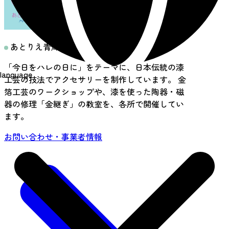
あとりえ青輝鳥
「今日をハレの日に」をテーマに、日本伝統の漆
language
工芸の技法でアクセサリーを制作しています。 金
箔工芸のワークショップや、漆を使った陶器・磁
器の修理「金継ぎ」の教室を、各所で開催してい
ます。
お問い合わせ・事業者情報