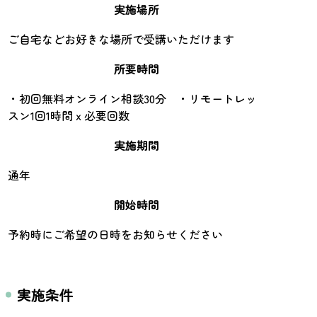
実施場所
ご自宅などお好きな場所で受講いただけます
所要時間
・初回無料オンライン相談30分 ・リモートレッ
スン1回1時間ｘ必要回数
実施期間
通年
開始時間
予約時にご希望の日時をお知らせください
実施条件