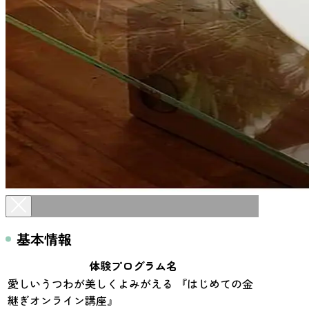
基本情報
体験プログラム名
愛しいうつわが美しくよみがえる 『はじめての金
継ぎオンライン講座』