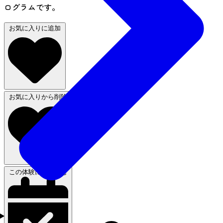
ログラムです。
お気に入りに追加
お気に入りから削除
この体験に申し込む